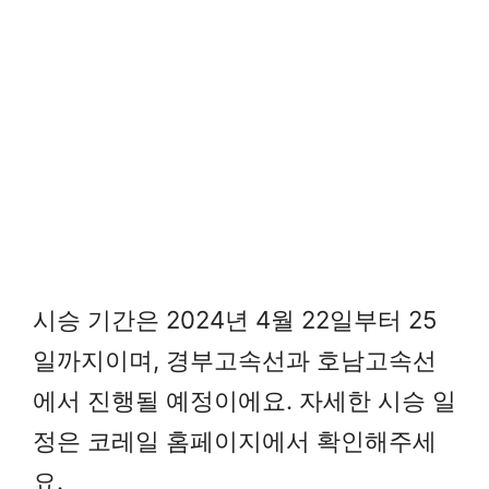
시승 기간은 2024년 4월 22일부터 25
일까지이며, 경부고속선과 호남고속선
에서 진행될 예정이에요. 자세한 시승 일
정은 코레일 홈페이지에서 확인해주세
요.