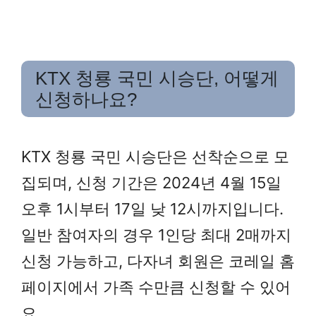
KTX 청룡 국민 시승단, 어떻게
신청하나요?
KTX 청룡 국민 시승단은 선착순으로 모
집되며, 신청 기간은 2024년 4월 15일
오후 1시부터 17일 낮 12시까지입니다.
일반 참여자의 경우 1인당 최대 2매까지
신청 가능하고, 다자녀 회원은 코레일 홈
페이지에서 가족 수만큼 신청할 수 있어
요.