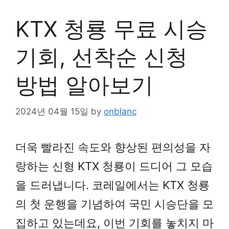
KTX 청룡 무료 시승
기회, 선착순 신청
방법 알아보기
2024년 04월 15일
by
onblanc
더욱 빨라진 속도와 향상된 편의성을 자
랑하는 신형 KTX 청룡이 드디어 그 모습
을 드러냅니다. 코레일에서는 KTX 청룡
의 첫 운행을 기념하여 국민 시승단을 모
집하고 있는데요, 이번 기회를 놓치지 마