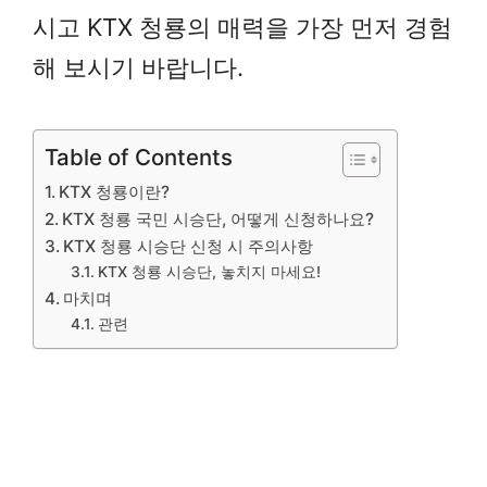
시고 KTX 청룡의 매력을 가장 먼저 경험
해 보시기 바랍니다.
Table of Contents
KTX 청룡이란?
KTX 청룡 국민 시승단, 어떻게 신청하나요?
KTX 청룡 시승단 신청 시 주의사항
KTX 청룡 시승단, 놓치지 마세요!
마치며
관련