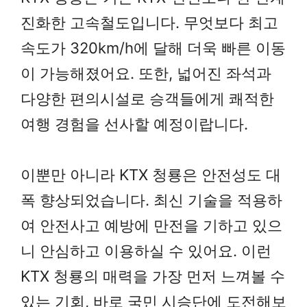
진화한 고속철도입니다. 무엇보다 최고
속도가 320km/h에 달해 더욱 빠른 이동
이 가능해졌어요. 또한, 넓어진 좌석과
다양한 편의시설로 승객들에게 쾌적한
여행 경험을 선사할 예정이랍니다.
이뿐만 아니라 KTX 청룡은 안전성도 대
폭 향상되었습니다. 최신 기술을 적용하
여 안전사고 예방에 만전을 기하고 있으
니 안심하고 이용하실 수 있어요. 이런
KTX 청룡의 매력을 가장 먼저 느껴볼 수
있는 기회, 바로 국민 시승단에 도전해보