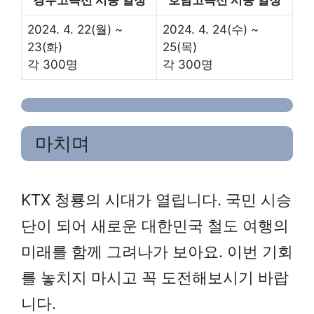
경부고속선 시승 일정
호남고속선 시승 일정
2024. 4. 22(월) ~
2024. 4. 24(수) ~
23(화)
25(목)
각 300명
각 300명
마치며
KTX 청룡의 시대가 열립니다. 국민 시승
단이 되어 새로운 대한민국 철도 여행의
미래를 함께 그려나가 보아요. 이번 기회
를 놓치지 마시고 꼭 도전해보시기 바랍
니다.