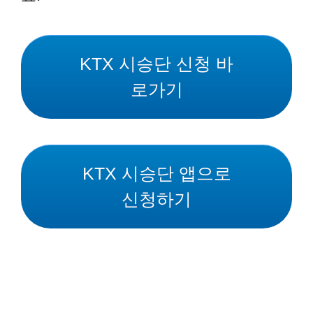
KTX 시승단 신청 바
로가기
KTX 시승단 앱으로
신청하기