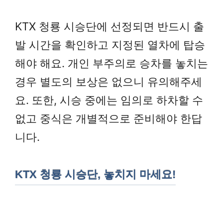
KTX 청룡 시승단에 선정되면 반드시 출
발 시간을 확인하고 지정된 열차에 탑승
해야 해요. 개인 부주의로 승차를 놓치는
경우 별도의 보상은 없으니 유의해주세
요. 또한, 시승 중에는 임의로 하차할 수
없고 중식은 개별적으로 준비해야 한답
니다.
KTX 청룡 시승단, 놓치지 마세요!