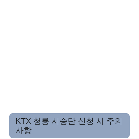
KTX 청룡 시승단 신청 시 주의
사항