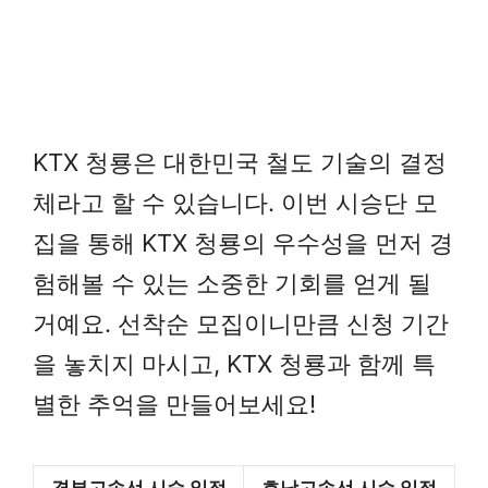
KTX 청룡은 대한민국 철도 기술의 결정
체라고 할 수 있습니다. 이번 시승단 모
집을 통해 KTX 청룡의 우수성을 먼저 경
험해볼 수 있는 소중한 기회를 얻게 될
거예요. 선착순 모집이니만큼 신청 기간
을 놓치지 마시고, KTX 청룡과 함께 특
별한 추억을 만들어보세요!