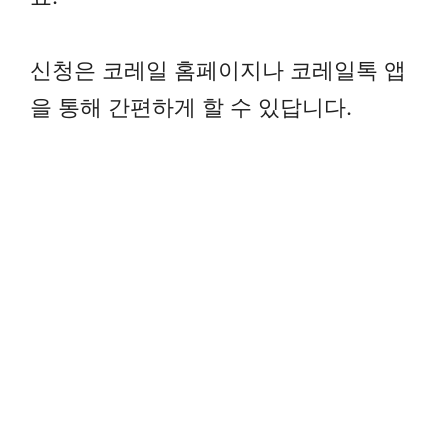
신청은 코레일 홈페이지나 코레일톡 앱
을 통해 간편하게 할 수 있답니다.