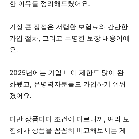
한 이유를 정리해드렸어요.
가장 큰 장점은 저렴한 보험료와 간단한
가입 절차, 그리고 투명한 보장 내용이에
요.
2025년에는 가입 나이 제한도 많이 완
화됐고, 유병력자분들도 가입하기 쉬워
졌어요.
다만 상품마다 조건이 다르니까, 여러 보
험회사 상품을 꼼꼼히 비교해보시는 게