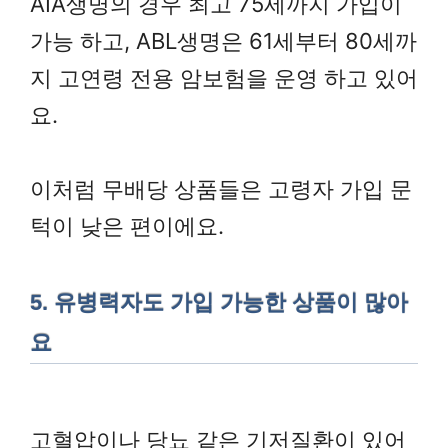
AIA생명의 경우 최고 75세까지 가입이
가능 하고, ABL생명은 61세부터 80세까
지 고연령 전용 암보험을 운영 하고 있어
요.
이처럼 무배당 상품들은 고령자 가입 문
턱이 낮은 편이에요.
5. 유병력자도 가입 가능한 상품이 많아
요
고혈압이나 당뇨 같은 기저질환이 있어