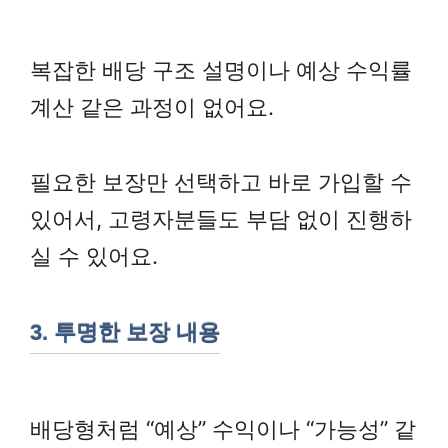
복잡한 배당 구조 설명이나 예상 수익률
계산 같은 과정이 없어요.
필요한 보장만 선택하고 바로 가입할 수
있어서, 고령자분들도 부담 없이 진행하
실 수 있어요.
3. 투명한 보장 내용
배당형처럼 “예상” 수익이나 “가능성” 같