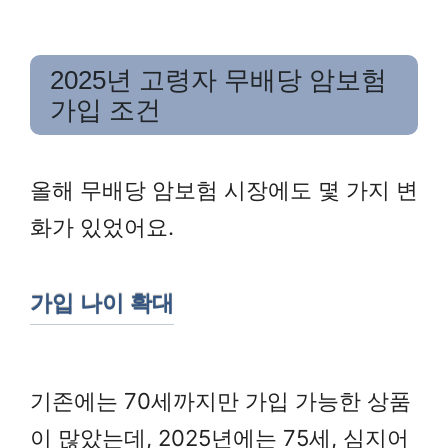
2025년 고령자 무배당 암보험
가입 조건
올해 무배당 암보험 시장에도 몇 가지 변
화가 있었어요.
가입 나이 확대
기존에는 70세까지만 가입 가능한 상품
이 많았는데, 2025년에는 75세, 심지어