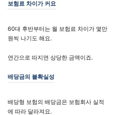
보험료 차이가 커요
60대 후반부터는 월 보험료 차이가 몇만
원씩 나기도 해요.
연간으로 따지면 상당한 금액이죠.
배당금의 불확실성
배당형 보험의 배당금은 보험회사 실적
에 따라 달라져요.