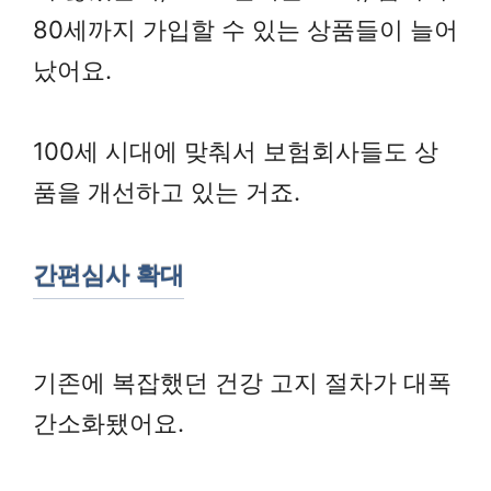
80세까지 가입할 수 있는 상품들이 늘어
났어요.
100세 시대에 맞춰서 보험회사들도 상
품을 개선하고 있는 거죠.
간편심사 확대
기존에 복잡했던 건강 고지 절차가 대폭
간소화됐어요.