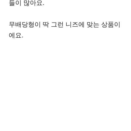
들이 많아요.
무배당형이 딱 그런 니즈에 맞는 상품이
에요.