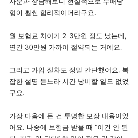
사분과 상담해보니 현실적으로 무배당
형이 훨씬 합리적이더라구요.
월 보험료 차이가 2-3만원 정도 났는데,
연간 30만원 가까이 절약되는 거예요.
그리고 가입 절차도 정말 간단했어요. 복
잡한 설명 듣느라 시간 낭비할 일도 없었
구요.
가장 마음에 든 건 투명한 보장 내용이었
어요. 나중에 보험금 받을 때 “이건 안 된