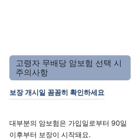
고령자 무배당 암보험 선택 시
주의사항
보장 개시일 꼼꼼히 확인하세요
대부분의 암보험은 가입일로부터 90일
이후부터 보장이 시작돼요.