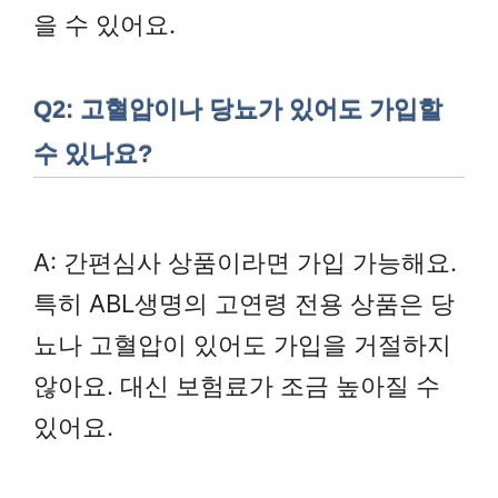
을 수 있어요.
Q2: 고혈압이나 당뇨가 있어도 가입할
수 있나요?
A: 간편심사 상품이라면 가입 가능해요.
특히 ABL생명의 고연령 전용 상품은 당
뇨나 고혈압이 있어도 가입을 거절하지
않아요. 대신 보험료가 조금 높아질 수
있어요.