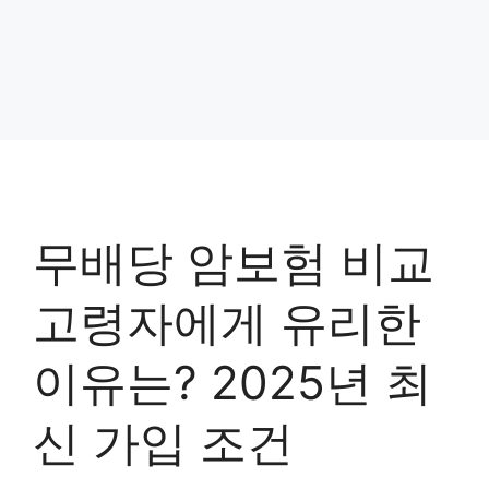
무배당 암보험 비교
고령자에게 유리한
이유는? 2025년 최
신 가입 조건