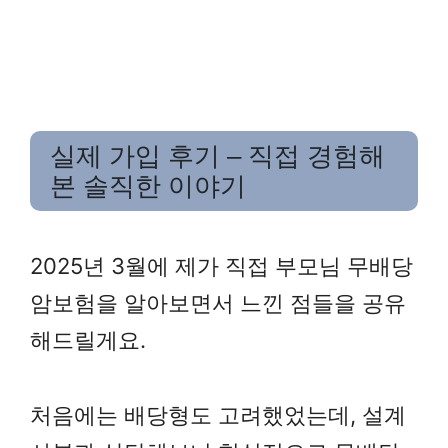
실제 가입 후기 – 직접 경험해
본 솔직한 이야기
2025년 3월에 제가 직접 부모님 무배당
암보험을 알아보면서 느낀 점들을 공유
해드릴게요.
처음에는 배당형도 고려했었는데, 설계