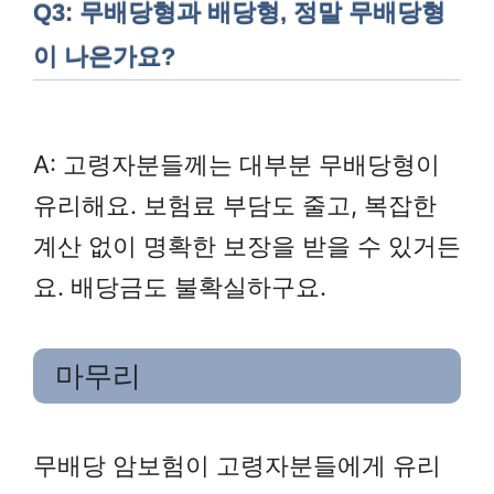
Q3: 무배당형과 배당형, 정말 무배당형
이 나은가요?
A: 고령자분들께는 대부분 무배당형이
유리해요. 보험료 부담도 줄고, 복잡한
계산 없이 명확한 보장을 받을 수 있거든
요. 배당금도 불확실하구요.
마무리
무배당 암보험이 고령자분들에게 유리