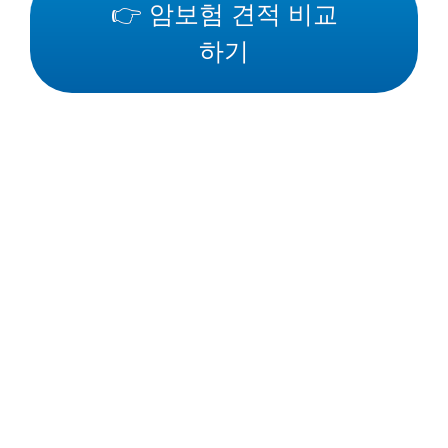
👉 암보험 견적 비교
하기