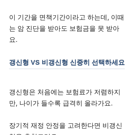
이 기간을 면책기간이라고 하는데, 이때
는 암 진단을 받아도 보험금을 못 받아
요.
갱신형 VS 비갱신형 신중히 선택하세요
갱신형은 처음에는 보험료가 저렴하지
만, 나이가 들수록 급격히 올라가요.
장기적 재정 안정을 고려한다면 비갱신