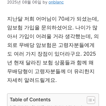
2025년 08월 06일
by
onblanc
지난달 저희 어머님이 70세가 되셨는데,
암보험 가입을 문의하셨어요. 나이가 많
아서 가입이 어려울 거라 생각했는데, 의
외로 무배당 암보험은 고령자분들에게
도 여러 가지 장점이 있더라구요. 2025
년 현재 달라진 보험 상품들과 함께 왜
무배당형이 고령자분들께 더 유리한지
자세히 알려드릴게요.
Table of Contents