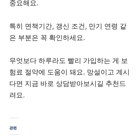
중요해요.
특히 면책기간, 갱신 조건, 만기 연령 같
은 부분은 꼭 확인하세요.
무엇보다 하루라도 빨리 가입하는 게 보
험료 절약에 도움이 돼요. 망설이고 계시
다면 지금 바로 상담받아보시길 추천드
려요.
관련