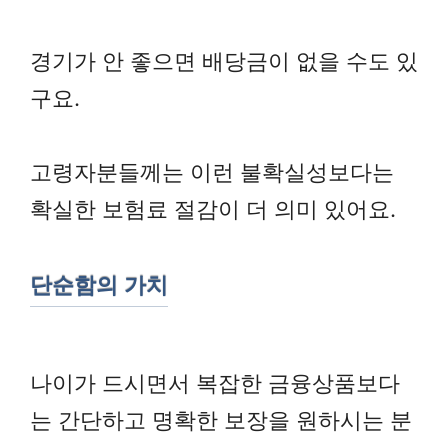
경기가 안 좋으면 배당금이 없을 수도 있
구요.
고령자분들께는 이런 불확실성보다는
확실한 보험료 절감이 더 의미 있어요.
단순함의 가치
나이가 드시면서 복잡한 금융상품보다
는 간단하고 명확한 보장을 원하시는 분