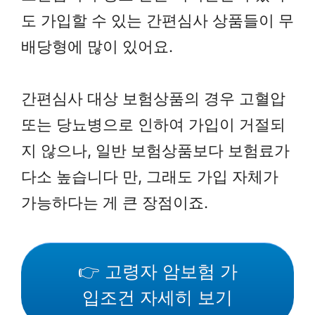
도 가입할 수 있는 간편심사 상품들이 무
배당형에 많이 있어요.
간편심사 대상 보험상품의 경우 고혈압
또는 당뇨병으로 인하여 가입이 거절되
지 않으나, 일반 보험상품보다 보험료가
다소 높습니다 만, 그래도 가입 자체가
가능하다는 게 큰 장점이죠.
👉 고령자 암보험 가
입조건 자세히 보기