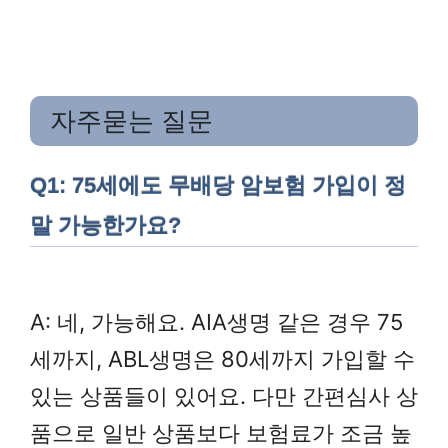
자주묻는 질문
Q1: 75세에도 무배당 암보험 가입이 정
말 가능한가요?
A: 네, 가능해요. AIA생명 같은 경우 75
세까지, ABL생명은 80세까지 가입할 수
있는 상품들이 있어요. 다만 간편심사 상
품으로 일반 상품보다 보험료가 조금 높