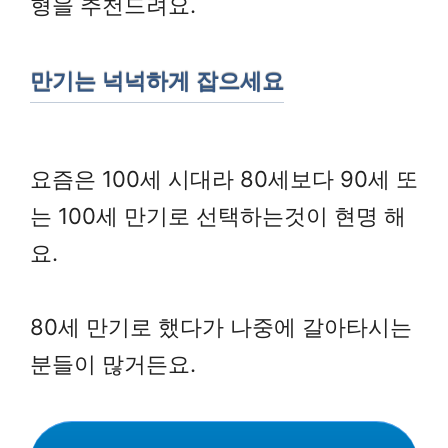
형을 추천드려요.
만기는 넉넉하게 잡으세요
요즘은 100세 시대라 80세보다 90세 또
는 100세 만기로 선택하는것이 현명 해
요.
80세 만기로 했다가 나중에 갈아타시는
분들이 많거든요.