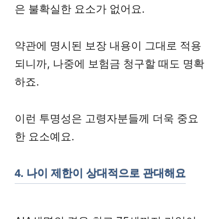
은 불확실한 요소가 없어요.
약관에 명시된 보장 내용이 그대로 적용
되니까, 나중에 보험금 청구할 때도 명확
하죠.
이런 투명성은 고령자분들께 더욱 중요
한 요소예요.
4. 나이 제한이 상대적으로 관대해요