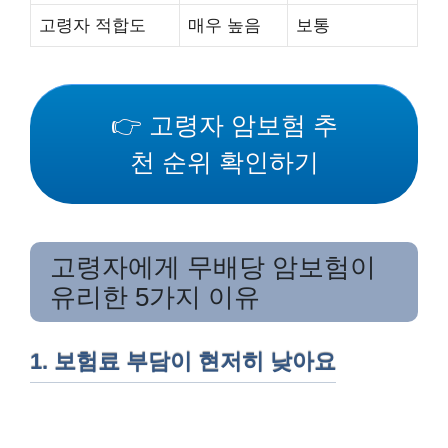
고령자 적합도
매우 높음
보통
👉 고령자 암보험 추
천 순위 확인하기
고령자에게 무배당 암보험이
유리한 5가지 이유
1. 보험료 부담이 현저히 낮아요