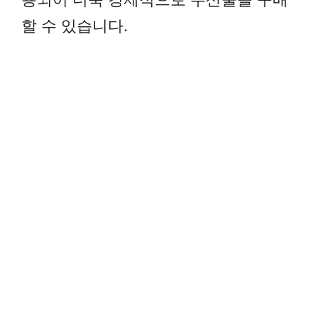
할 수 있습니다.