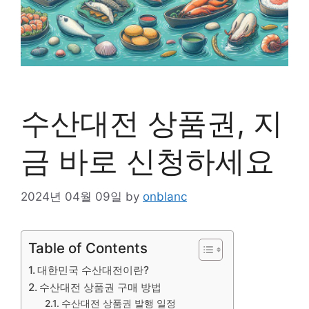
수산대전 상품권, 지
금 바로 신청하세요
2024년 04월 09일
by
onblanc
Table of Contents
대한민국 수산대전이란?
수산대전 상품권 구매 방법
수산대전 상품권 발행 일정