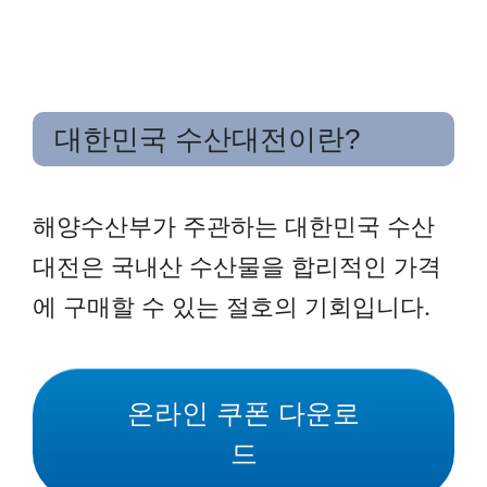
대한민국 수산대전이란?
해양수산부가 주관하는 대한민국 수산
대전은 국내산 수산물을 합리적인 가격
에 구매할 수 있는 절호의 기회입니다.
온라인 쿠폰 다운로
드