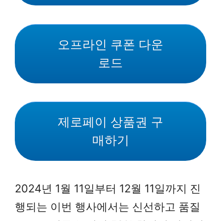
오프라인 쿠폰 다운
로드
제로페이 상품권 구
매하기
2024년 1월 11일부터 12월 11일까지 진
행되는 이번 행사에서는 신선하고 품질