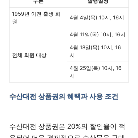
구분
발행일정
1959년 이전 출생 회
4월 4일(목) 10시, 16시
원
4월 11일(목) 10시, 16시
4월 18일(목) 10시, 16
전체 회원 대상
시
4월 25일(목) 10시, 16
시
수산대전 상품권의 혜택과 사용 조건
수산대전 상품권은 20%의 할인율이 적
용되어 더욱 경제적으로 수산물을 구매