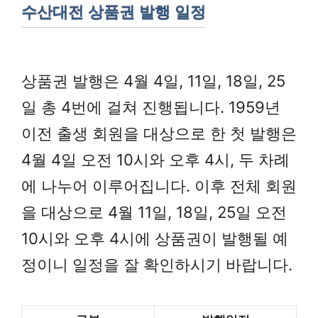
수산대전 상품권 발행 일정
상품권 발행은 4월 4일, 11일, 18일, 25
일 총 4번에 걸쳐 진행됩니다. 1959년
이전 출생 회원을 대상으로 한 첫 발행은
4월 4일 오전 10시와 오후 4시, 두 차례
에 나누어 이루어집니다. 이후 전체 회원
을 대상으로 4월 11일, 18일, 25일 오전
10시와 오후 4시에 상품권이 발행될 예
정이니 일정을 잘 확인하시기 바랍니다.