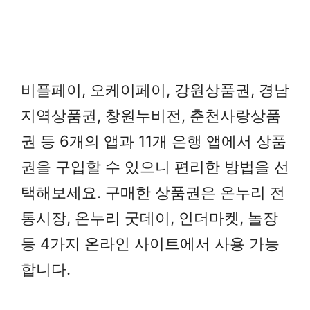
비플페이, 오케이페이, 강원상품권, 경남
지역상품권, 창원누비전, 춘천사랑상품
권 등 6개의 앱과 11개 은행 앱에서 상품
권을 구입할 수 있으니 편리한 방법을 선
택해보세요. 구매한 상품권은 온누리 전
통시장, 온누리 굿데이, 인더마켓, 놀장
등 4가지 온라인 사이트에서 사용 가능
합니다.