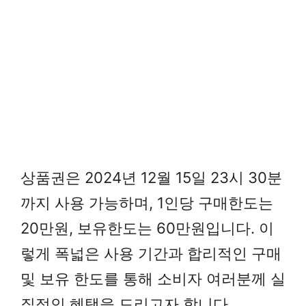
상품권은 2024년 12월 15일 23시 30분
까지 사용 가능하며, 1인당 구매한도는
20만원, 보유한도는 60만원입니다. 이
렇게 폭넓은 사용 기간과 합리적인 구매
및 보유 한도를 통해 소비자 여러분께 실
질적인 혜택을 드리고자 합니다.