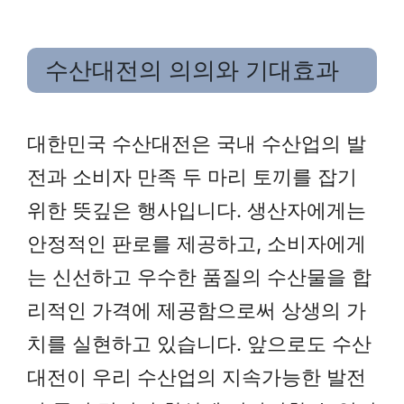
수산대전의 의의와 기대효과
대한민국 수산대전은 국내 수산업의 발
전과 소비자 만족 두 마리 토끼를 잡기
위한 뜻깊은 행사입니다. 생산자에게는
안정적인 판로를 제공하고, 소비자에게
는 신선하고 우수한 품질의 수산물을 합
리적인 가격에 제공함으로써 상생의 가
치를 실현하고 있습니다. 앞으로도 수산
대전이 우리 수산업의 지속가능한 발전