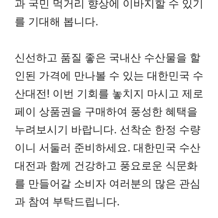
과 국민 먹거리 향상에 이바지할 수 있기
를 기대해 봅니다.
신선하고 품질 좋은 국내산 수산물을 할
인된 가격에 만나볼 수 있는 대한민국 수
산대전! 이번 기회를 놓치지 마시고 제로
페이 상품권을 구매하여 풍성한 혜택을
누려보시기 바랍니다. 선착순 한정 수량
이니 서둘러 준비하세요. 대한민국 수산
대전과 함께 건강하고 풍요로운 식문화
를 만들어갈 소비자 여러분의 많은 관심
과 참여 부탁드립니다.