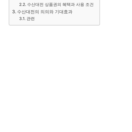
수산대전 상품권의 혜택과 사용 조건
수산대전의 의의와 기대효과
관련