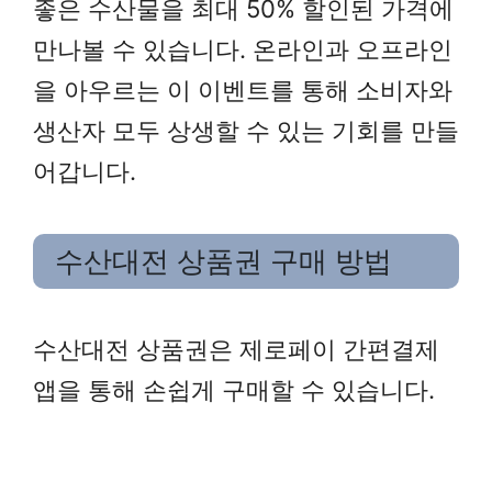
좋은 수산물을 최대 50% 할인된 가격에
만나볼 수 있습니다. 온라인과 오프라인
을 아우르는 이 이벤트를 통해 소비자와
생산자 모두 상생할 수 있는 기회를 만들
어갑니다.
수산대전 상품권 구매 방법
수산대전 상품권은 제로페이 간편결제
앱을 통해 손쉽게 구매할 수 있습니다.