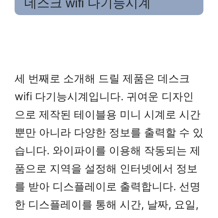
데스크 wifi 다기능시계
세 번째로 소개해 드릴 제품은 데스크
wifi 다기능시계입니다. 귀여운 디자인
으로 제작된 테이블용 미니 시계로 시간
뿐만 아니라 다양한 정보를 출력할 수 있
습니다. 와이파이를 이용해 작동되는 제
품으로 지역을 설정해 인터넷에서 정보
를 받아 디스플레이로 출력합니다. 선명
한 디스플레이를 통해 시간, 날짜, 요일,