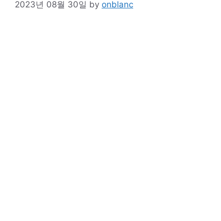
2023년 08월 30일
by
onblanc