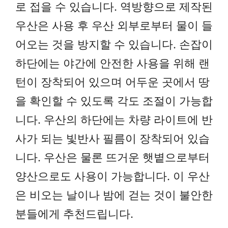
로 접을 수 있습니다. 역방향으로 제작된
우산은 사용 후 우산 외부로부터 물이 들
어오는 것을 방지할 수 있습니다. 손잡이
하단에는 야간에 안전한 사용을 위해 랜
턴이 장착되어 있으며 어두운 곳에서 땅
을 확인할 수 있도록 각도 조절이 가능합
니다. 우산의 하단에는 차량 라이트에 반
사가 되는 빛반사 필름이 장착되어 있습
니다. 우산은 물론 뜨거운 햇볕으로부터
양산으로도 사용이 가능합니다. 이 우산
은 비오는 날이나 밤에 걷는 것이 불안한
분들에게 추천드립니다.