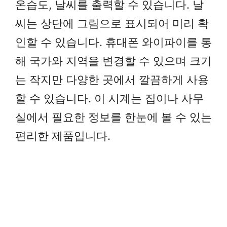
온습도, 날씨를 출력할 수 있습니다. 날
씨는 상단에 그림으로 표시되어 미리 확
인할 수 있습니다. 휴대폰 와이파이를 통
해 국가와 지역을 변경할 수 있으며 크기
는 작지만 다양한 곳에서 깔끔하게 사용
할 수 있습니다. 이 시계는 집이나 사무
실에서 필요한 정보를 한눈에 볼 수 있는
편리한 제품입니다.