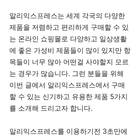
알리익스프레스는 세계 각국의 다양한
제품을 저렴하고 편리하게 구매할 수 있
는 온라인 쇼핑몰로 다양하고 일상생활
에 좋은 가성비 제품들이 많이 있지만 항
목들이 너무 많아 어떤걸 사야할지 모르
는 경우가 많습니다. 그런 분들을 위해
이번 글에서 알리익스프레스에서 구매
할 수 있는 신기하고 유용한 제품 5가지
를 소개해 드리고자 합니다.
알리익스프레스를 이용하기전 3초만에