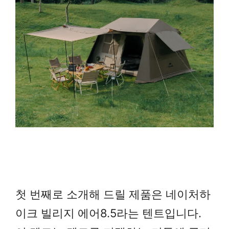
첫 번째로 소개해 드릴 제품은 네이처하
이크 빌리지 에어8.5라는 텐트입니다.