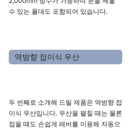
2,000mm 방수가 가능하며 문을 세울
수 있는 폴대도 포함되어 있습니다.
역방향 접이식 우산
두 번째로 소개해 드릴 제품은 역방향 접
이식 우산입니다. 우산을 펼칠 때는 물론
접을 때도 손쉽게 레버를 이용해 자동으