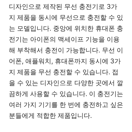
디자인으로 제작된 무선 충전기로 3가
지 제품을 동시에 무선으로 충전할 수 있
는 모델입니다. 중앙에 위치한 휴대폰 충
전기는 아이폰의 맥세이프 기능을 이용
해 부착해서 충전이 가능합니다. 무선 이
어폰, 애플워치, 휴대폰까지 동시에 3가
지 제품을 무선 충전할 수 있습니다. 접
을 수 있는 디자인으로 다양한 곳에서 깔
끔하게 사용할 수 있습니다. 이 충전기는
여러 가지 기기를 한 번에 충전하고 싶은
분들에게 적합한 제품입니다.