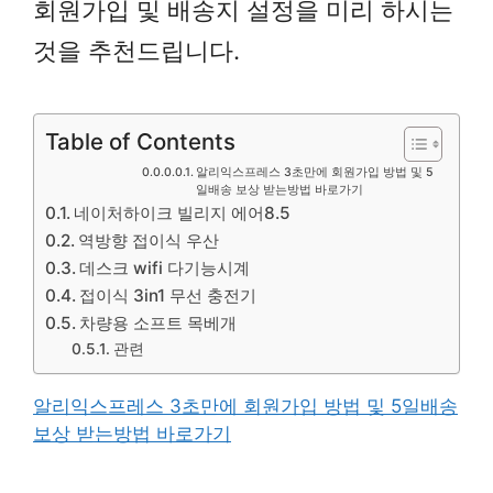
회원가입 및 배송지 설정을 미리 하시는
것을 추천드립니다.
Table of Contents
알리익스프레스 3초만에 회원가입 방법 및 5
일배송 보상 받는방법 바로가기
네이처하이크 빌리지 에어8.5
역방향 접이식 우산
데스크 wifi 다기능시계
접이식 3in1 무선 충전기
차량용 소프트 목베개
관련
알리익스프레스 3초만에 회원가입 방법 및 5일배송
보상 받는방법 바로가기