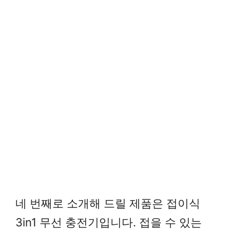
네 번째로 소개해 드릴 제품은 접이식
3in1 무선 충전기입니다. 접을 수 있는