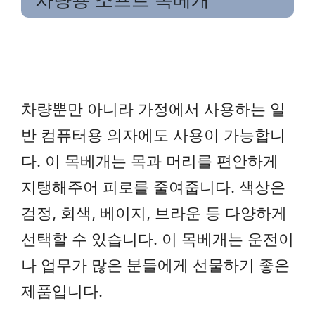
차량용 소프트 목베개
차량뿐만 아니라 가정에서 사용하는 일
반 컴퓨터용 의자에도 사용이 가능합니
다. 이 목베개는 목과 머리를 편안하게
지탱해주어 피로를 줄여줍니다. 색상은
검정, 회색, 베이지, 브라운 등 다양하게
선택할 수 있습니다. 이 목베개는 운전이
나 업무가 많은 분들에게 선물하기 좋은
제품입니다.