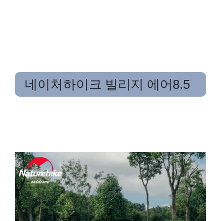
네이처하이크 빌리지 에어8.5