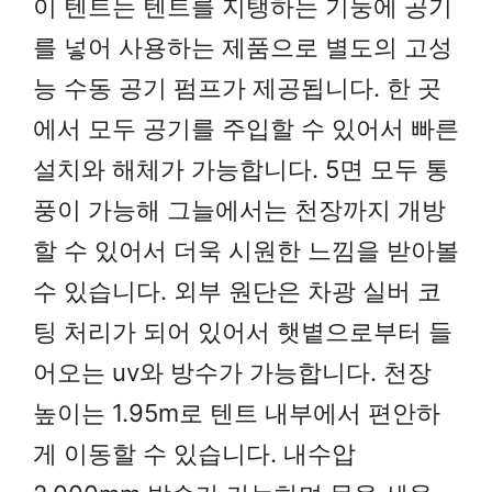
이 텐트는 텐트를 지탱하는 기둥에 공기
를 넣어 사용하는 제품으로 별도의 고성
능 수동 공기 펌프가 제공됩니다. 한 곳
에서 모두 공기를 주입할 수 있어서 빠른
설치와 해체가 가능합니다. 5면 모두 통
풍이 가능해 그늘에서는 천장까지 개방
할 수 있어서 더욱 시원한 느낌을 받아볼
수 있습니다. 외부 원단은 차광 실버 코
팅 처리가 되어 있어서 햇볕으로부터 들
어오는 uv와 방수가 가능합니다. 천장
높이는 1.95m로 텐트 내부에서 편안하
게 이동할 수 있습니다. 내수압