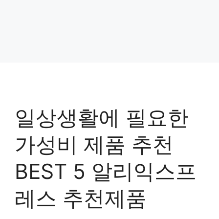
일상생활에 필요한
가성비 제품 추천
BEST 5 알리익스프
레스 추천제품