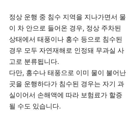
정상 운행 중 침수 지역을 지나가면서 물
이 차 안으로 들어온 경우, 정상 주차된
상태에서 태풍이나 홍수 등으로 침수된
경우 모두 자연재해로 인정돼 무과실 사
고로 분류됩니다.
다만, 홍수나 태풍으로 이미 물이 불어난
곳을 운행하다가 침수된 경우는 자기 과
실이어서 손해액에 따라 보험료가 할증
될 수도 있습니다.