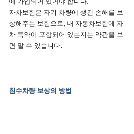
에 가입되어 있어야 합니다.
자차보험은 자기 차량에 생긴 손해를 보
상해주는 보험으로, 내 자동차보험에 자
차 특약이 포함되어 있는지는 약관을 보
면 알 수 있습니다.
침수차량 보상의 방법