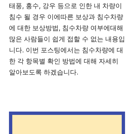
태풍, 홍수, 강우 등으로 인한 내 차량이
침수 될 경우 이에따른 보상과 침수차량
에 대한 보상방법, 침수차량 여부에대해
많은 사람들이 쉽게 접할 수 없는 내용입
니다. 이번 포스팅에서는 침수차량에 대
한 각 항목별 확인 방법에 대해 자세히
알아보도록 하겠습니다.