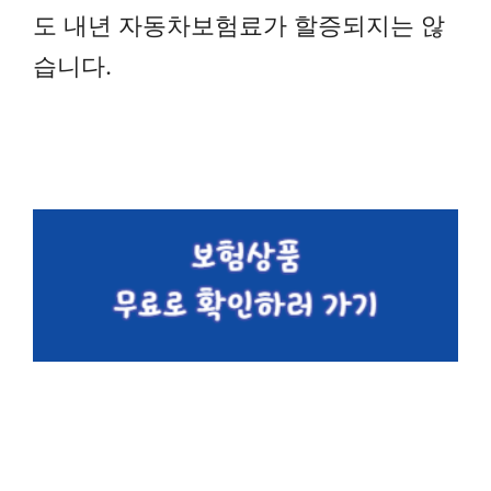
도 내년 자동차보험료가 할증되지는 않
습니다.