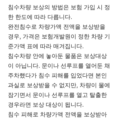
침수차량 보상의 방법은 보험 가입 시 정
한 한도에 따라 다릅니다.
완전침수로 차량가액 전액을 보상받을
경우, 가격은 보험개발원이 정한 차량 기
준가액 표에 따라 매겨집니다.
침수차량 안에 놓아둔 물품은 보상대상
이 아닙니다. 문이나 선루프를 열어둔 채
주차했다가 침수 피해를 입었다면 본인
과실로 보상받을 수 없지만, 차량이 물에
잠기면서 문이나 선루프를 열고 탈출한
경우라면 보상 대상이 됩니다.
침수 피해로 차량가액 전액을 보상받아