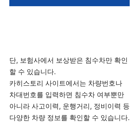
단, 보험사에서 보상받은 침수차만 확인
할 수 있습니다.
카히스토리 사이트에서는 차량번호나
차대번호를 입력하면 침수차 여부뿐만
아니라 사고이력, 운행거리, 정비이력 등
다양한 차량 정보를 확인할 수 있습니다.