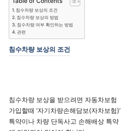
Table of Contents
침수차량 보상의 조건
침수차량 보상의 방법
침수차량 여부 확인하는 방법
관련
침수차량 보상의 조건
침수차량 보상을 받으려면 자동차보험
가입할때 ‘자기차량손해담보(자차보험)’
특약이나 차량 단독사고 손해배상 특약