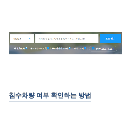
침수차량 여부 확인하는 방법