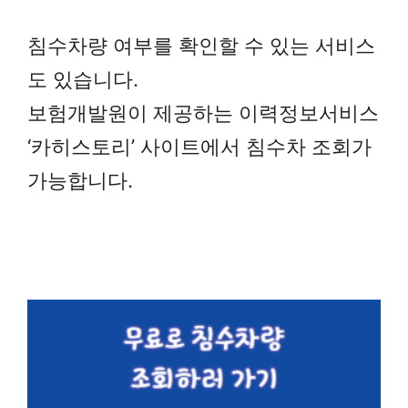
침수차량 여부를 확인할 수 있는 서비스
도 있습니다.
보험개발원이 제공하는 이력정보서비스
‘카히스토리’ 사이트에서 침수차 조회가
가능합니다.