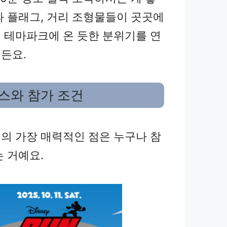
과 플래그, 거리 조형물들이 곳곳에
 테마파크에 온 듯한 분위기를 연
든요.
스와 참가 조건
의 가장 매력적인 점은 누구나 참
는 거예요.