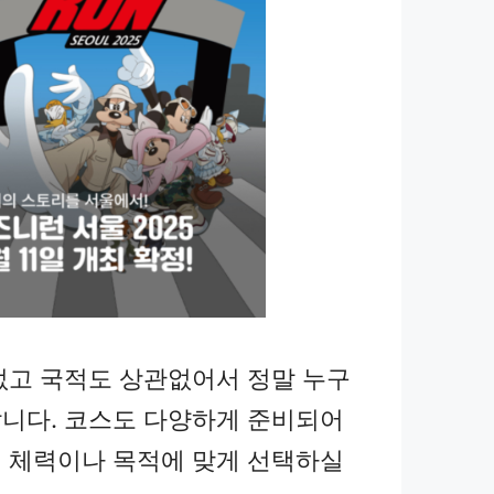
없고 국적도 상관없어서 정말 누구
니다. 코스도 다양하게 준비되어
 체력이나 목적에 맞게 선택하실