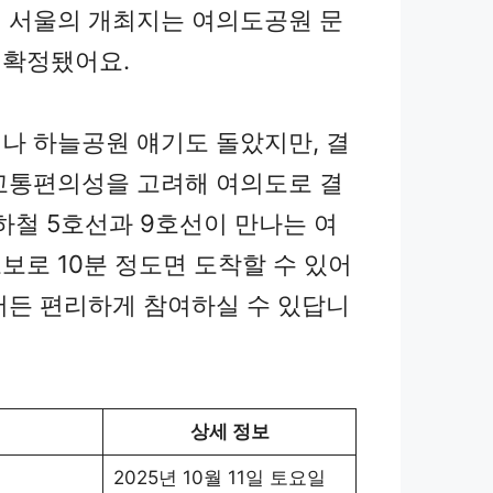
 서울의 개최지는 여의도공원 문
 확정됐어요.
나 하늘공원 얘기도 돌았지만, 결
교통편의성을 고려해 여의도로 결
지하철 5호선과 9호선이 만나는 여
보로 10분 정도면 도착할 수 있어
서든 편리하게 참여하실 수 있답니
상세 정보
2025년 10월 11일 토요일